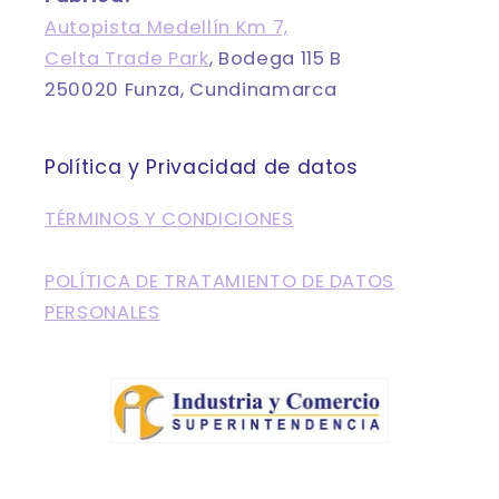
Autopista Medellín Km 7,
Celta Trade Park
, Bodega 115 B
250020 Funza, Cundinamarca
Política y Privacidad de datos
TÉRMINOS Y CONDICIONES
POLÍTICA DE TRATAMIENTO DE DATOS
PERSONALES